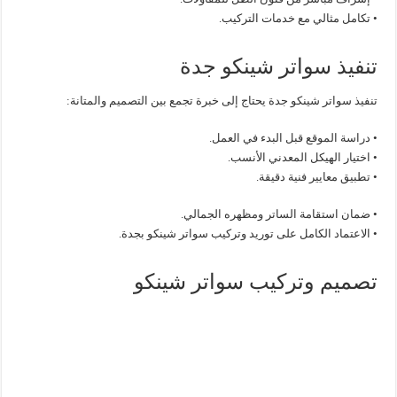
• تكامل مثالي مع خدمات التركيب.
تنفيذ سواتر شينكو جدة
تنفيذ سواتر شينكو جدة يحتاج إلى خبرة تجمع بين التصميم والمتانة:
• دراسة الموقع قبل البدء في العمل.
• اختيار الهيكل المعدني الأنسب.
• تطبيق معايير فنية دقيقة.
• ضمان استقامة الساتر ومظهره الجمالي.
• الاعتماد الكامل على توريد وتركيب سواتر شينكو بجدة.
تصميم وتركيب سواتر شينكو