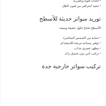
• خامات قوية وعصرية.
• تنفيذ احترافي من فنون الظل.
توريد سواتر حديثة للأسطح
الأسطح تحتاج حلول خفيفة ومتينة:
• حماية من الشمس المباشرة.
• توفير مساحة مريحة للاستخدام.
• مظهر عصري جذاب.
• تركيب آمن دون تحميل زائد.
تركيب سواتر خارجية جدة