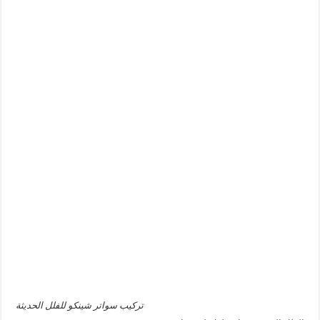
تركيب سواتر شينكو للفلل الحديثة