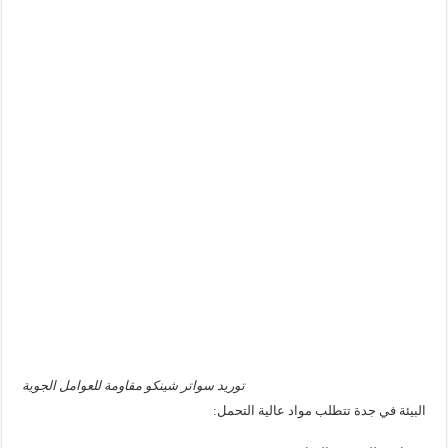
توريد سواتر شينكو مقاومة للعوامل الجوية
البيئة في جدة تتطلب مواد عالية التحمل: