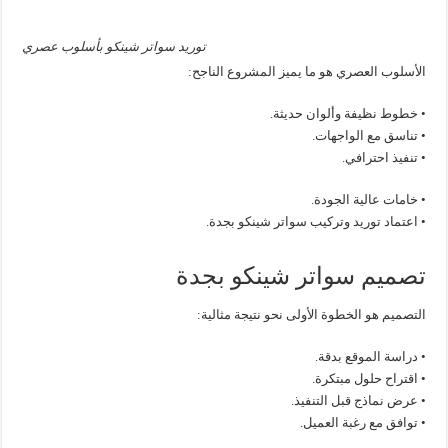
توريد سواتر شينكو بأسلوب عصري
الأسلوب العصري هو ما يميز المشروع الناجح:
• خطوط نظيفة وألوان حديثة.
• تناسق مع الواجهات.
• تنفيذ احترافي.
• خامات عالية الجودة.
• اعتماد توريد وتركيب سواتر شينكو بجدة.
تصميم سواتر شينكو بجدة
التصميم هو الخطوة الأولى نحو نتيجة مثالية:
• دراسة الموقع بدقة.
• اقتراح حلول مبتكرة.
• عرض نماذج قبل التنفيذ.
• توافق مع رغبة العميل.