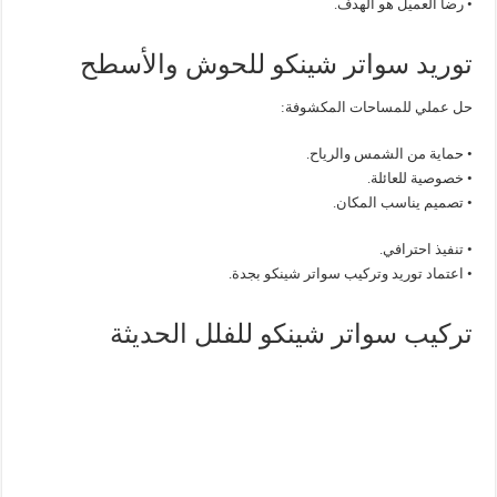
• رضا العميل هو الهدف.
توريد سواتر شينكو للحوش والأسطح
حل عملي للمساحات المكشوفة:
• حماية من الشمس والرياح.
• خصوصية للعائلة.
• تصميم يناسب المكان.
• تنفيذ احترافي.
• اعتماد توريد وتركيب سواتر شينكو بجدة.
تركيب سواتر شينكو للفلل الحديثة