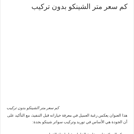
كم سعر متر الشينكو بدون تركيب
كم سعر متر الشينكو بدون تركيب
هذا العنوان يعكس رغبة العميل في معرفة خياراته قبل التنفيذ، مع التأكيد على
أن الجودة هي الأساس في توريد وتركيب سواتر شينكو بجدة: