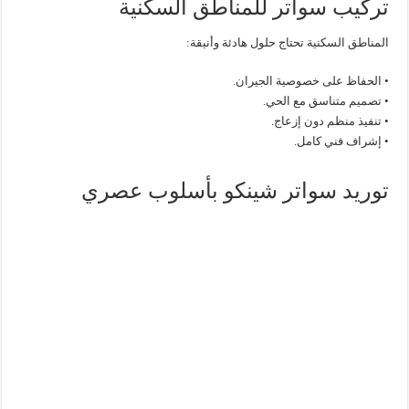
تركيب سواتر للمناطق السكنية
المناطق السكنية تحتاج حلول هادئة وأنيقة:
• الحفاظ على خصوصية الجيران.
• تصميم متناسق مع الحي.
• تنفيذ منظم دون إزعاج.
• إشراف فني كامل.
توريد سواتر شينكو بأسلوب عصري