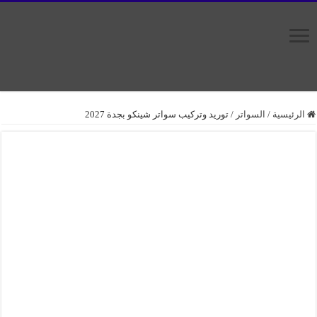
الرئيسية
/
السواتر
/
توريد وتركيب سواتر شينكو بجدة 2027