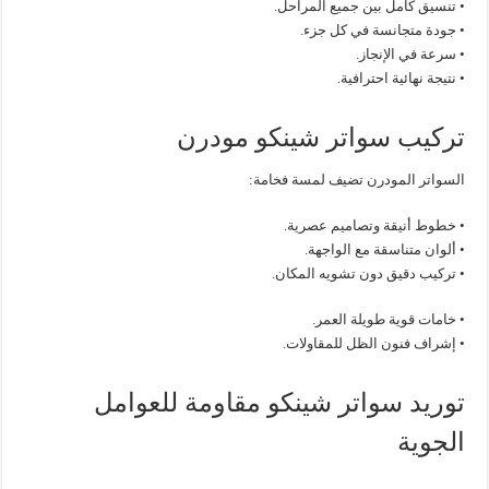
• تنسيق كامل بين جميع المراحل.
• جودة متجانسة في كل جزء.
• سرعة في الإنجاز.
• نتيجة نهائية احترافية.
تركيب سواتر شينكو مودرن
السواتر المودرن تضيف لمسة فخامة:
• خطوط أنيقة وتصاميم عصرية.
• ألوان متناسقة مع الواجهة.
• تركيب دقيق دون تشويه المكان.
• خامات قوية طويلة العمر.
• إشراف فنون الظل للمقاولات.
توريد سواتر شينكو مقاومة للعوامل
الجوية