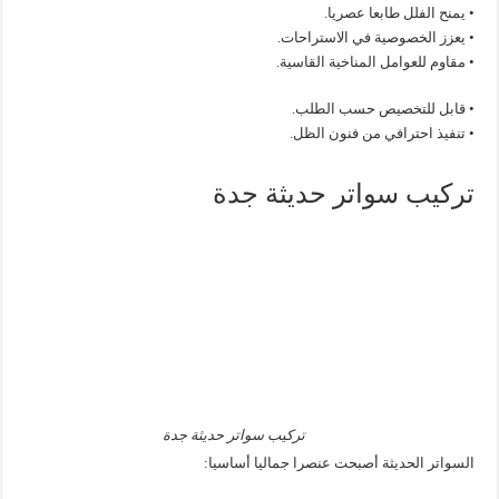
• يمنح الفلل طابعا عصريا.
• يعزز الخصوصية في الاستراحات.
• مقاوم للعوامل المناخية القاسية.
• قابل للتخصيص حسب الطلب.
• تنفيذ احترافي من فنون الظل.
تركيب سواتر حديثة جدة
تركيب سواتر حديثة جدة
السواتر الحديثة أصبحت عنصرا جماليا أساسيا: