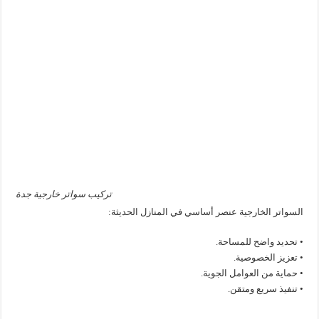
تركيب سواتر خارجية جدة
السواتر الخارجية عنصر أساسي في المنازل الحديثة:
• تحديد واضح للمساحة.
• تعزيز الخصوصية.
• حماية من العوامل الجوية.
• تنفيذ سريع ومتقن.