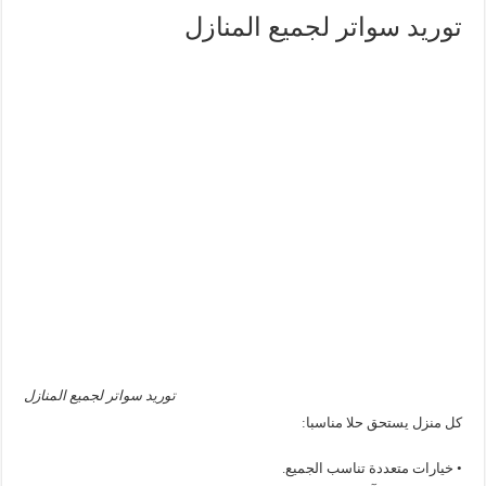
توريد سواتر لجميع المنازل
توريد سواتر لجميع المنازل
كل منزل يستحق حلا مناسبا:
• خيارات متعددة تناسب الجميع.