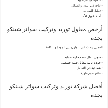
• حماية من الرطوبة.
• ثبات في اللون والشكل.
• تقليل الصيانة.
• أداء طويل الأمد.
أرخص مقاول توريد وتركيب سواتر شينكو
بجدة
العميل يبحث عن التوازن بين الجودة والتكلفة:
• فنون الظل تقدم حلولا عملية.
• جودة عالية مقابل قيمة حقيقية.
• شفافية في التعامل.
• نتائج تدوم طويلا.
أفضل شركة توريد وتركيب سواتر شينكو
بجدة