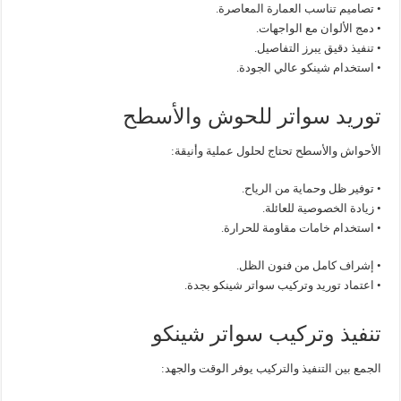
• تصاميم تناسب العمارة المعاصرة.
• دمج الألوان مع الواجهات.
• تنفيذ دقيق يبرز التفاصيل.
• استخدام شينكو عالي الجودة.
توريد سواتر للحوش والأسطح
الأحواش والأسطح تحتاج لحلول عملية وأنيقة:
• توفير ظل وحماية من الرياح.
• زيادة الخصوصية للعائلة.
• استخدام خامات مقاومة للحرارة.
• إشراف كامل من فنون الظل.
• اعتماد توريد وتركيب سواتر شينكو بجدة.
تنفيذ وتركيب سواتر شينكو
الجمع بين التنفيذ والتركيب يوفر الوقت والجهد: