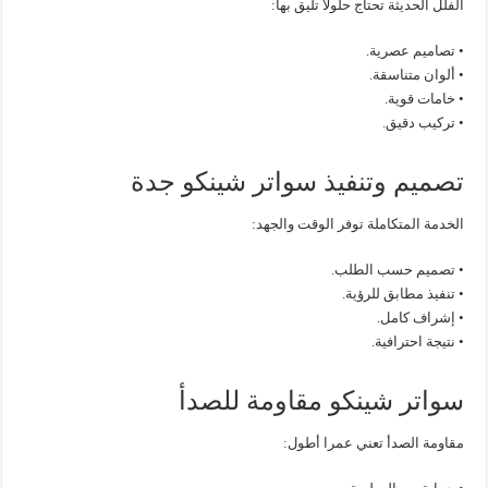
الفلل الحديثة تحتاج حلولا تليق بها:
• تصاميم عصرية.
• ألوان متناسقة.
• خامات قوية.
• تركيب دقيق.
تصميم وتنفيذ سواتر شينكو جدة
الخدمة المتكاملة توفر الوقت والجهد:
• تصميم حسب الطلب.
• تنفيذ مطابق للرؤية.
• إشراف كامل.
• نتيجة احترافية.
سواتر شينكو مقاومة للصدأ
مقاومة الصدأ تعني عمرا أطول: