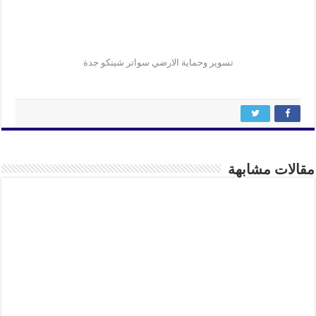
تسوير وحماية الارضي سواتر شينكو جدة
مقالات مشابهة