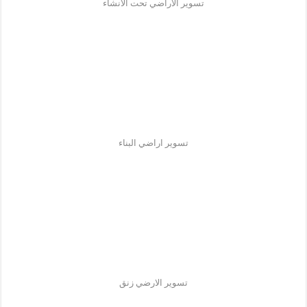
تسوير الاراضي تحت الانشاء
تسوير اراضي البناء
تسوير الارضي زنق