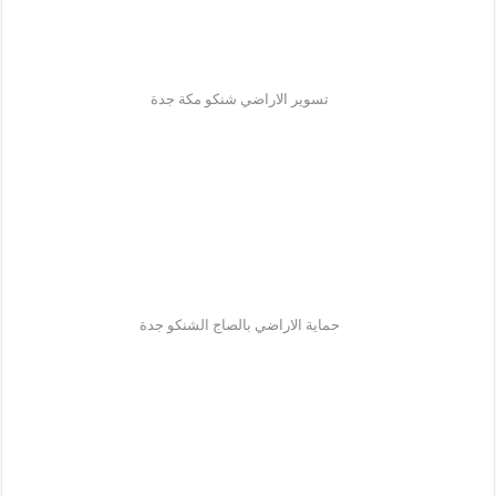
تسوير الاراضي شنكو مكة جدة
حماية الاراضي بالصاج الشنكو جدة