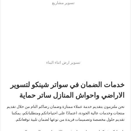
تسوير مشاريع
تسوير ارض اثناء البناء
خدمات الضمان في سواتر شينكو لتسوير
الاراضي واحواش المنازل ساتر حماية
نحن ملتزمون بتقديم خدمة عملاء ممتازة وضمان رضاكم التام من خلال تقديم
منتجات وخدمات عالية الجودة، اعتمادًا على احتياجاتكم ومتطلباتكم، يمكننا
تقديم حلول مخصصة وتصميمات فريدة من نوعها لضمان تلبية توقعاتكم.