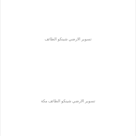
تسوير الارضي شينكو الطائف
تسوير الارضي شينكو الطائف مكة