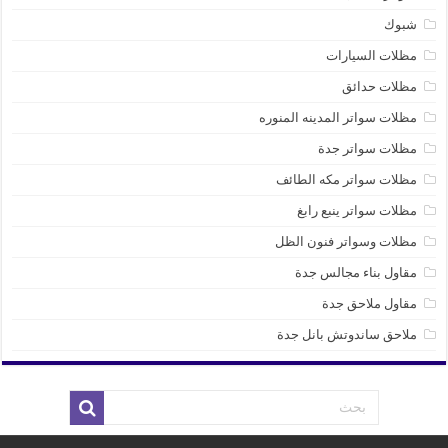
شبوك
مظلات السيارات
مظلات حدائق
مظلات سواتر المدينه المنوره
مظلات سواتر جدة
مظلات سواتر مكه الطائف
مظلات سواتر ينبع رابغ
مظلات وسواتر فنون الظل
مقاول بناء مجالس جدة
مقاول ملاحق جدة
ملاحق ساندوتش بانل جدة