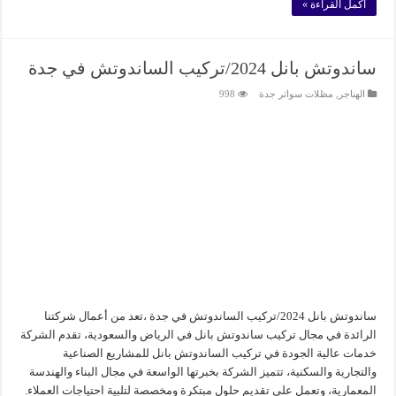
أكمل القراءة »
ساندوتش بانل 2024/تركيب الساندوتش في جدة
الهناجر
,
مظلات سواتر جدة
998
ساندوتش بانل 2024/تركيب الساندوتش في جدة ،تعد من أعمال شركتنا
الرائدة في مجال تركيب ساندوتش بانل في الرياض والسعودية، تقدم الشركة
خدمات عالية الجودة في تركيب الساندوتش بانل للمشاريع الصناعية
والتجارية والسكنية، تتميز الشركة بخبرتها الواسعة في مجال البناء والهندسة
المعمارية، وتعمل على تقديم حلول مبتكرة ومخصصة لتلبية احتياجات العملاء.