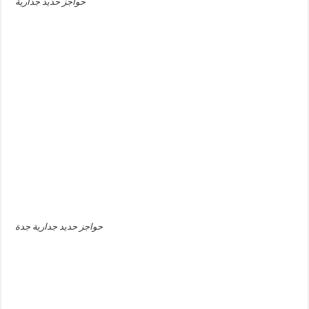
حواجز حديد جدارية
حواجز حديد جدارية جدة