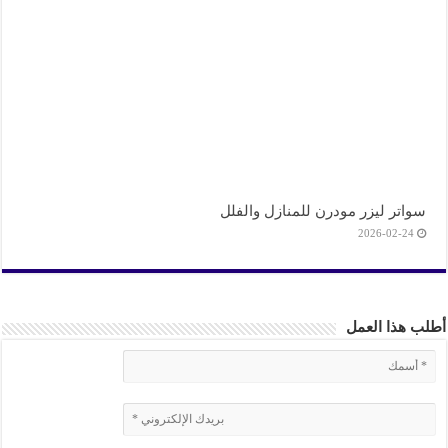
سواتر ليزر مودرن للمنازل والفلل
2026-02-24
ب هذا العمل