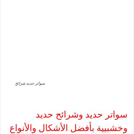
سواتر حديد شرائح
سواتر حديد وشرائح حديد
وخشبيية بأفضل الأشكال والأنواع