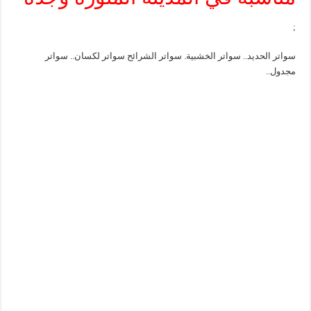
;
سواتر الحديد.. سواتر الخشبية. سواتر الشرائح سواتر لكسان.. سواتر
مجدول..