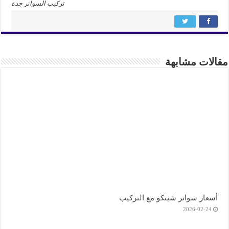
تركيب السواتر جدة
الات مشابهة
أسعار سواتر شينكو مع التركيب
2026-02-24