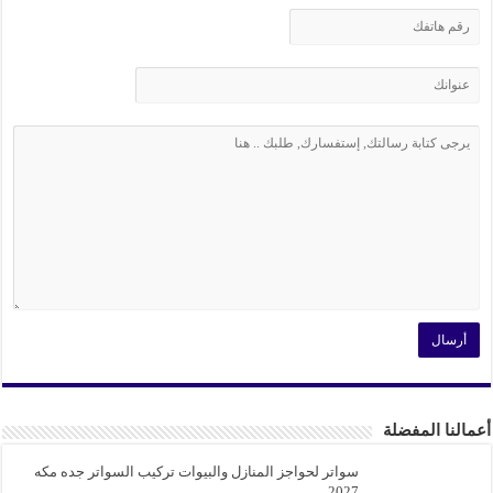
النا المفضلة
سواتر لحواجز المنازل والبيوات تركيب السواتر جده مكه
2027