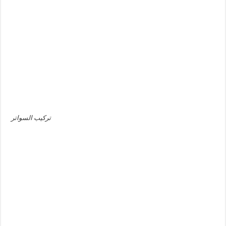
تركيب السواتر