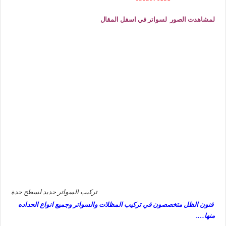
لمشاهدت الصور لسواتر في اسفل المقال
تركيب السواتر حديد لسطح جدة
فنون الظل متخصصون في تركيب المظلات والسواتر وجميع انواع الحداده
منها….