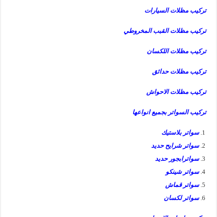
تركيب مظلات السيارات
تركيب مظلات القبب المخروطي
تركيب مظلات اللكسان
تركيب مظلات حدائق
تركيب مظلات الاحواش
تركيب السواتر بجميع انواعها
سواتر بلاستيك
سواتر شرايح حديد
سواترابجور حديد
سواتر شينكو
سواتر قماش
سواتر لكسان