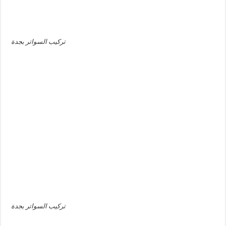
تركيب السواتر بجدة
تركيب السواتر بجدة