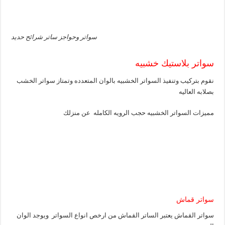
سواتر وحواجز ساتر شرائح حديد
سواتر بلاستيك خشبيه
نقوم بتركيب وتنفيذ السواتر الخشبيه بالوان المتعدده وتمتاز سواتر الخشب
بصلابه العاليه
مميزات السواتر الخشبيه حجب الرويه الكامله عن منزلك
سواتر قماش
سواتر القماش يعتبر الساتر القماش من ارخص انواع السواتر ويوجد الوان