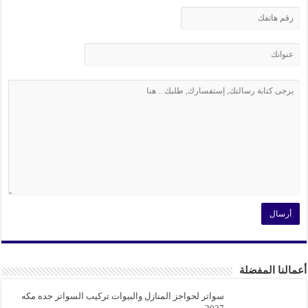
أعمالنا المفضلة
سواتر لحواجز المنازل والبيوات تركيب السواتر جده مكه