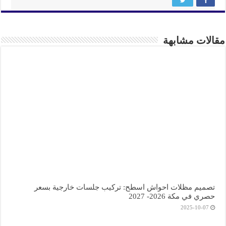
مقالات مشابهة
تصميم مظلات احواش اسطح: تركيب جلسات خارجية بسعر
حصري في مكة 2026- 2027
2025-10-07