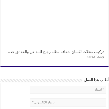
تركيب مظلات لكسان شفافة مظلة زجاج للمداخل والحدائق جده
2023-11-14
أطلب هذا العمل