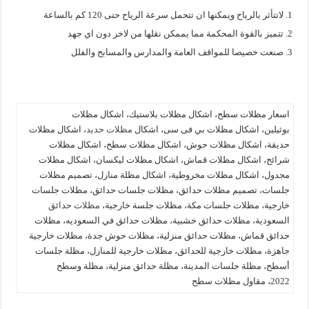
لاتتأثر بالرياح ويمكنها ان تتحمل سرعة الرياح حتى 120 كم بالساعة
تتميز بالقوة المحكمة مما يممكن نقلها من لاخر دون اي جهد
صنعت خصيصا للمواقف العامة والمدارس والمسابح والفلل
اسعار مظلات سطح، اشكال مظلات بلاستيك، اشكال مظلات
بوثيلين، اشكال مظلات بي فى سى، اشكال
مظلات حديد
، اشكال مظلات
حديقة، اشكال مظلات حوش، اشكال مظلات سطح، اشكال مظلات
شرائح، اشكال مظلات قماش، اشكال مظلات ليكسان، اشكال مظلات
مجدول، اشكال مظلات مخروطية، اشكال مظلة منازل، تصميم مظلات
جلسات، تصميم مظلات حدائق، مظلات جلسات حدائق، مظلات جلسات
خارجية، مظلات جلسات مكة، مظلات جلسة خارجية،
مظلات حدائق
السعودية، مظلات حدائق خشبية، مظلات حدائق في السعوديه، مظلات
حدائق قماش، مظلات حدائق منزلية، مظلات حوش جدة، مظلات خارجية
جاهزة، مظلات خارجية للحدائق، مظلات خارجية للمنازل، مظلة جلسات
أسطح، مظلة جلسات المدينة، مظلة حدائق منزلية، مظلة وسطح
2022، مقاول مظلات سطح