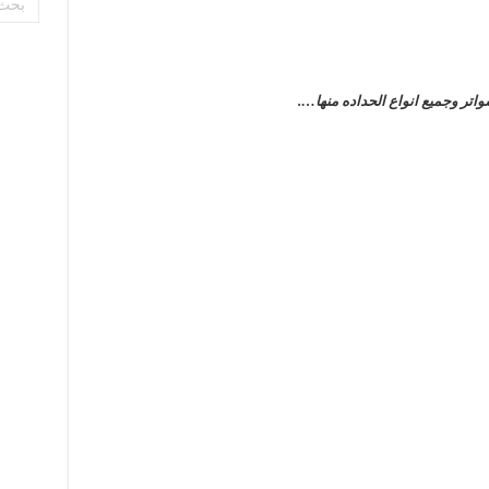
ر وجميع انواع الحداده منها….