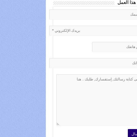
هذا العمل