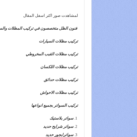
لمشاهدت صور اكثر اسفل المقال
فنون الظل متخصصون في تركيب المظلات والسوات
تركيب مظلات السيارات
تركيب مظلات القبب المخروطي
تركيب مظلات اللكسان
تركيب مظلات حدائق
تركيب مظلات الاحواش
تركيب السواتر بجميع انواعها
سواتر بلاستيك
سواتر شرايح حديد
سواترابجور حديد