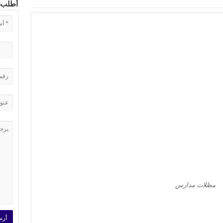
أطلب 
مظلات مدارس