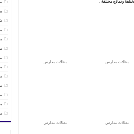
ختلفة ونماذج مختلفة .
سا
س
ش
مظ
م
مظ
مظ
مظلات مدارس
مظلات مدارس
مظ
مظ
مظ
مق
مق
مل
مظلات مدارس
مظلات مدارس