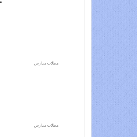
م
مظلات مدارس
مظلات مدارس