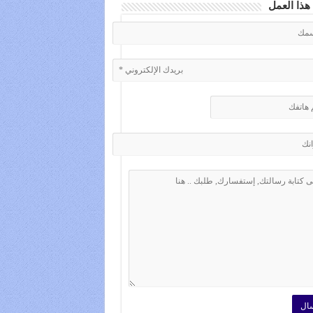
هذا العمل