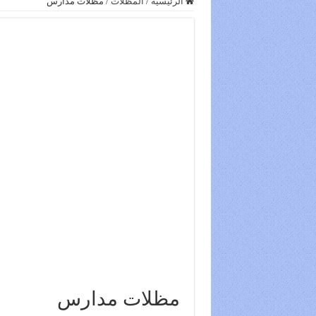
الرئيسية
/
المظلات
/
مظلات مدارس
مظلات مدارس