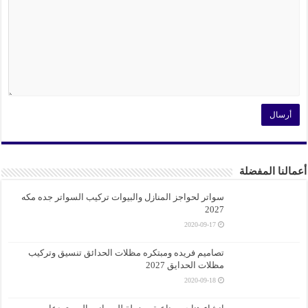
أعمالنا المفضلة
سواتر لحواجز المنازل والبيوات تركيب السواتر جده مكه
2027
2020-09-17
تصاميم فريده ومبتكره مظلات الحدائق تنسيق وتركيب
مظلات الحدايق 2027
2020-09-18