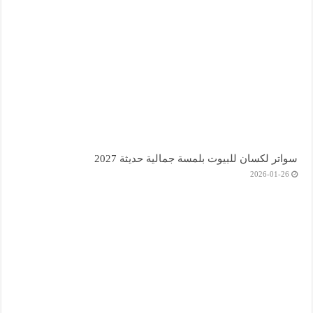
سواتر لكسان للبيوت بلمسة جمالية حديثة 2027
2026-01-26