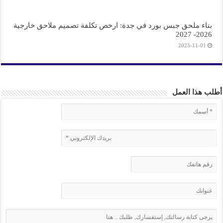
بناء ملحق جبس بورد في جدة: ارخص تكلفة تصميم ملاحق خارجية
2026- 2027
2025-11-01
أطلب هذا العمل