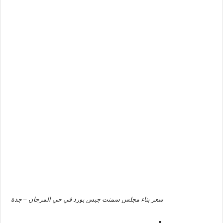
سعر بناء مجلس سمنت جبس بورد في حي المرجان – جدة