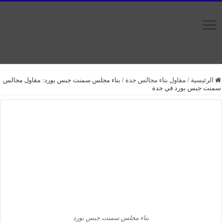
الرئيسية
/
مقاول بناء مجالس جدة
/
بناء مجلس سمنت جبس بورد: مقاول مجالس
سمنت جبس بورد في جدة
بناء مجلس سمنت جبس بورد